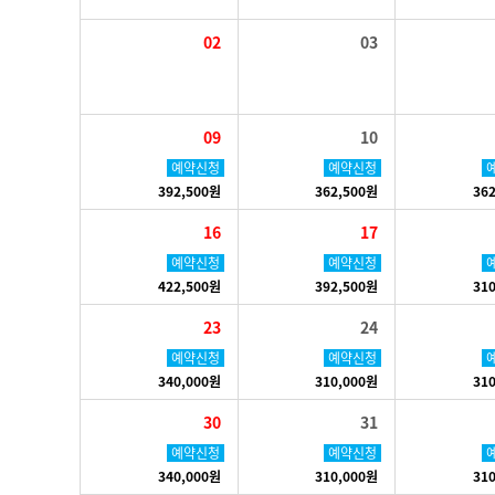
02
03
09
10
예약신청
예약신청
392,500원
362,500원
36
16
17
예약신청
예약신청
422,500원
392,500원
31
23
24
예약신청
예약신청
340,000원
310,000원
31
30
31
예약신청
예약신청
340,000원
310,000원
31