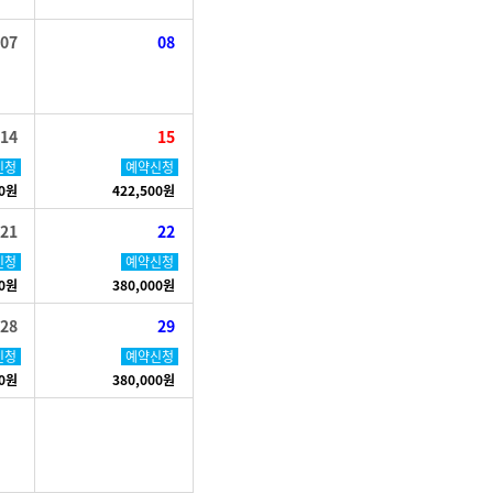
07
08
14
15
신청
예약신청
00원
422,500원
21
22
신청
예약신청
00원
380,000원
28
29
신청
예약신청
00원
380,000원