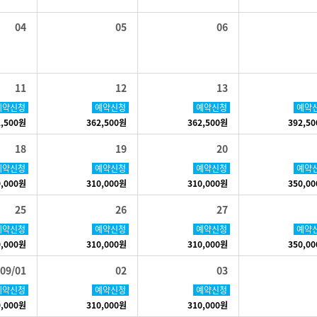
04
05
06
11
12
13
예약신청
예약신청
예약신청
예약
2,500원
362,500원
362,500원
392,5
18
19
20
예약신청
예약신청
예약신청
예약
0,000원
310,000원
310,000원
350,0
25
26
27
예약신청
예약신청
예약신청
예약
0,000원
310,000원
310,000원
350,0
09/01
02
03
예약신청
예약신청
예약신청
0,000원
310,000원
310,000원