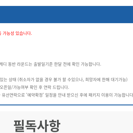
동 가능성 있습니다.
 캐디 동반 라운드는 출발일기준 한달 전에 확인 가능합니다.
있는 상태 (취소자가 없을 경우 불가 할 수있으나, 희망자에 한해 대기가능)
 오픈일/가능여부 확인 후 연락 드립니다.
자와 유선연락으로 '예약확정' 일정을 안내 받으신 후에 패키지 이용이 가능합니다
필독사항