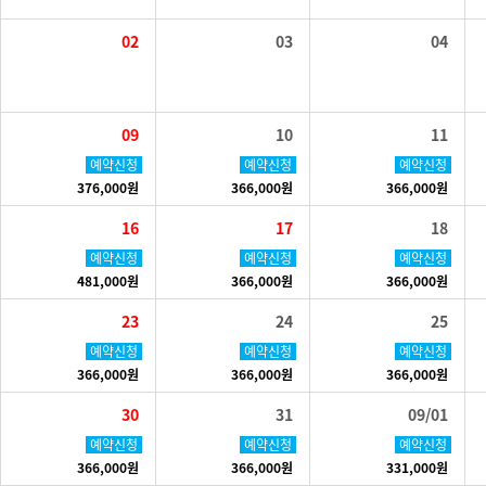
02
03
04
09
10
11
예약신청
예약신청
예약신청
376,000원
366,000원
366,000원
16
17
18
예약신청
예약신청
예약신청
481,000원
366,000원
366,000원
23
24
25
예약신청
예약신청
예약신청
366,000원
366,000원
366,000원
30
31
09/01
예약신청
예약신청
예약신청
366,000원
366,000원
331,000원