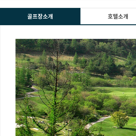
골프장소개
호텔소개